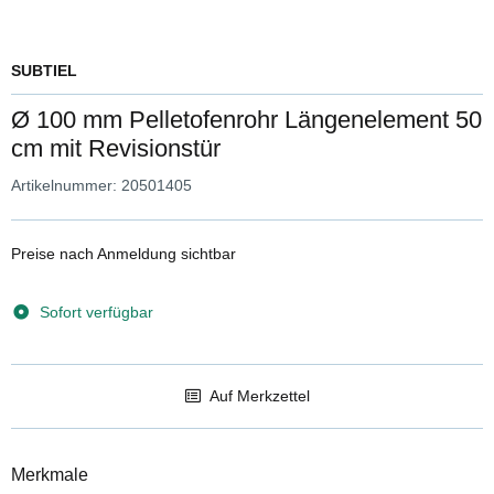
SUBTIEL
Ø 100 mm Pelletofenrohr Längenelement 50
cm mit Revisionstür
Artikelnummer:
20501405
Preise nach Anmeldung sichtbar
Sofort verfügbar
Auf Merkzettel
Merkmale