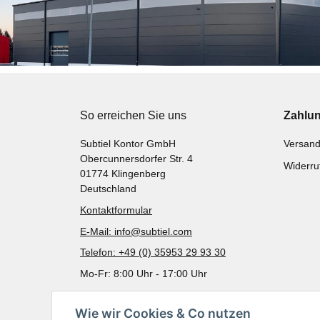
So erreichen Sie uns
Zahlu
Subtiel Kontor GmbH
Versand
Obercunnersdorfer Str. 4
Widerru
01774 Klingenberg
Deutschland
Kontaktformular
E-Mail: info@subtiel.com
Telefon: +49 (0) 35953 29 93 30
Mo-Fr: 8:00 Uhr - 17:00 Uhr
Wie wir Cookies & Co nutzen