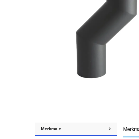
Merkmale
Merkm