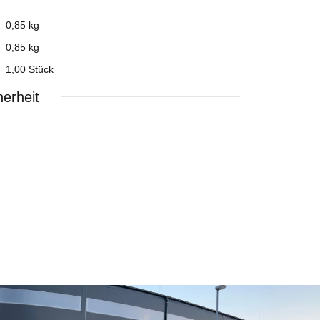
0,85 kg
0,85
kg
1,00 Stück
erheit