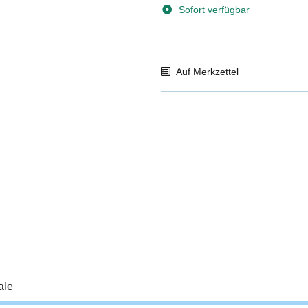
Sofort verfügbar
Auf Merkzettel
ale