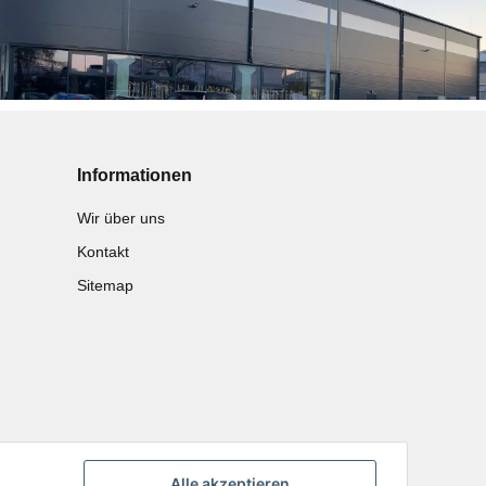
Informationen
Wir über uns
Kontakt
Sitemap
Alle akzeptieren