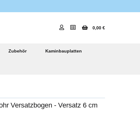
0,00 €
Zubehör
Kaminbauplatten
ohr Versatzbogen - Versatz 6 cm