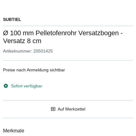
SUBTIEL
Ø 100 mm Pelletofenrohr Versatzbogen -
Versatz 8 cm
Artikelnummer:
20501425
Preise nach Anmeldung sichtbar
Sofort verfügbar
Auf Merkzettel
Merkmale