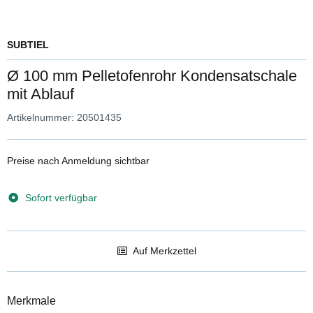
SUBTIEL
Ø 100 mm Pelletofenrohr Kondensatschale
mit Ablauf
Artikelnummer:
20501435
Preise nach Anmeldung sichtbar
Sofort verfügbar
Auf Merkzettel
Merkmale