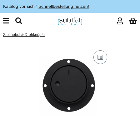
Katalog vor sich?
Schnellbestellung nutzen!
Stellhebel & Drehknöpfe