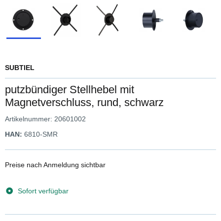
SUBTIEL
putzbündiger Stellhebel mit
Magnetverschluss, rund, schwarz
Artikelnummer:
20601002
HAN:
6810-SMR
Preise nach Anmeldung sichtbar
Sofort verfügbar