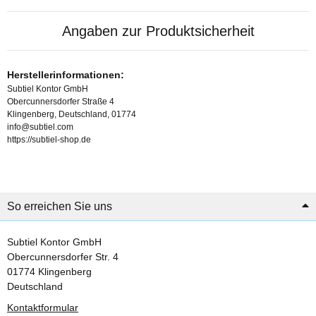
Angaben zur Produktsicherheit
Herstellerinformationen:
Subtiel Kontor GmbH
Obercunnersdorfer Straße 4
Klingenberg, Deutschland, 01774
info@subtiel.com
https://subtiel-shop.de
So erreichen Sie uns
Subtiel Kontor GmbH
Obercunnersdorfer Str. 4
01774 Klingenberg
Deutschland
Kontaktformular