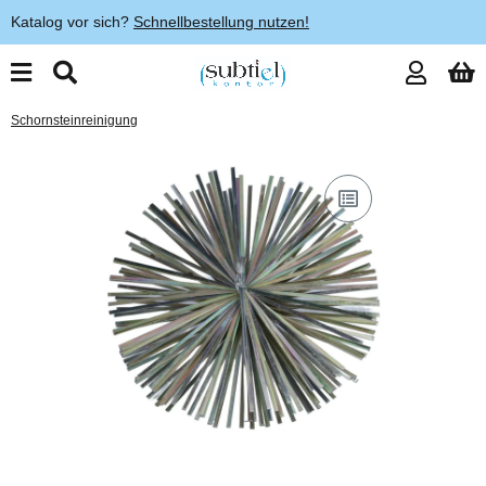
Katalog vor sich?
Schnellbestellung nutzen!
Schornsteinreinigung