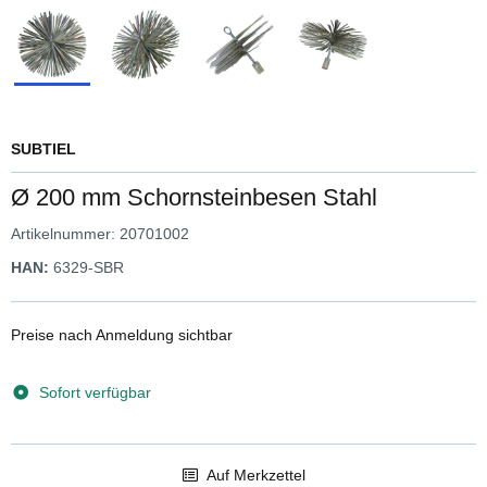
SUBTIEL
Ø 200 mm Schornsteinbesen Stahl
Artikelnummer:
20701002
HAN:
6329-SBR
Preise nach Anmeldung sichtbar
Sofort verfügbar
Auf Merkzettel