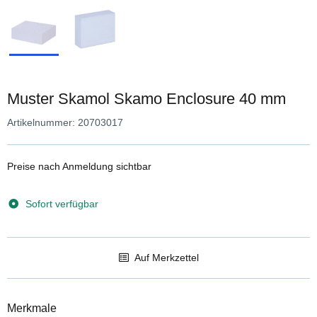
Muster Skamol Skamo Enclosure 40 mm
Artikelnummer:
20703017
Preise nach Anmeldung sichtbar
Sofort verfügbar
Auf Merkzettel
Merkmale