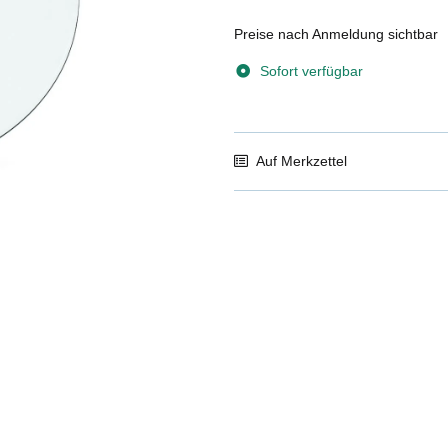
Preise nach Anmeldung sichtbar
Sofort verfügbar
Auf Merkzettel