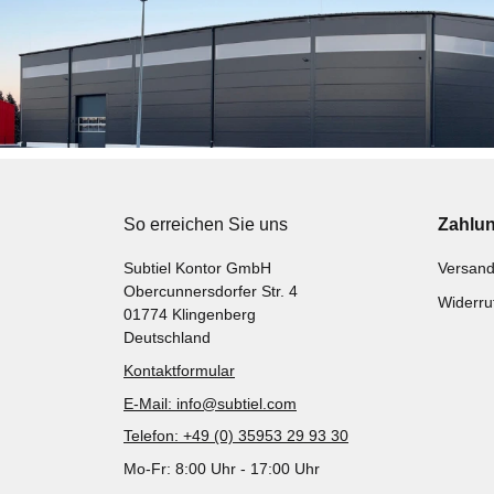
So erreichen Sie uns
Zahlu
Subtiel Kontor GmbH
Versand
Obercunnersdorfer Str. 4
Widerru
01774 Klingenberg
Deutschland
Kontaktformular
E-Mail: info@subtiel.com
Telefon: +49 (0) 35953 29 93 30
Mo-Fr: 8:00 Uhr - 17:00 Uhr