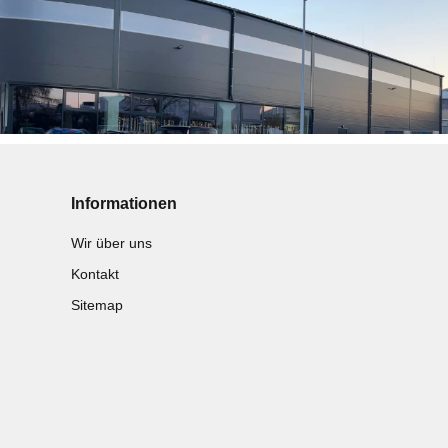
Informationen
Wir über uns
Kontakt
Sitemap