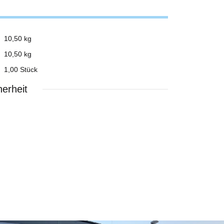
10,50 kg
10,50
kg
1,00 Stück
erheit