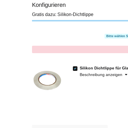
Konfigurieren
Gratis dazu: Silikon-Dichtlippe
Bitte wählen 
x
Silikon Dichtlippe für G
Beschreibung anzeigen