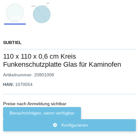
SUBTIEL
110 x 110 x 0,6 cm Kreis
Funkenschutzplatte Glas für Kaminofen
Artikelnummer:
20801008
HAN:
1070054
Preise nach Anmeldung sichtbar
Benachrichtigen, wenn verfügbar
Konfigurieren