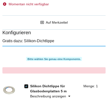
Momentan nicht verfügbar
Auf Merkzettel
Konfigurieren
Gratis dazu: Silikon-Dichtlippe
Bitte wählen Sie genau eine Komponente.
x
Silikon Dichtlippe für
Menge: 1
Glasbodenplatten 5 m
Beschreibung anzeigen