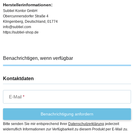
Herstellerinformationen:
Subtiel Kontor GmbH
Obercunnersdorfer Straße 4
Klingenberg, Deutschland, 01774
info@subtiel.com
https://subtiel-shop.de
Benachrichtigen, wenn verfügbar
Kontaktdaten
E-Mail
Benachrichtigung anfordern
Bitte senden Sie mir entsprechend Ihrer
Datenschutzerklärung
jederzeit
widerruflich Informationen zur Verfügbarkeit zu diesem Produkt per E-Mail zu.