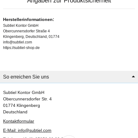
Angaben zur Produktsicherheit
Herstellerinformationen:
Subtiel Kontor GmbH
Obercunnersdorfer Straße 4
Klingenberg, Deutschland, 01774
info@subtiel.com
https://subtiel-shop.de
So erreichen Sie uns
Subtiel Kontor GmbH
Obercunnersdorfer Str. 4
01774 Klingenberg
Deutschland
Kontaktformular
E-Mail: info@subtiel.com