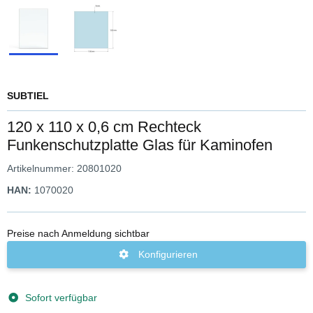
SUBTIEL
120 x 110 x 0,6 cm Rechteck
Funkenschutzplatte Glas für Kaminofen
Artikelnummer:
20801020
HAN:
1070020
Preise nach Anmeldung sichtbar
Konfigurieren
Sofort verfügbar