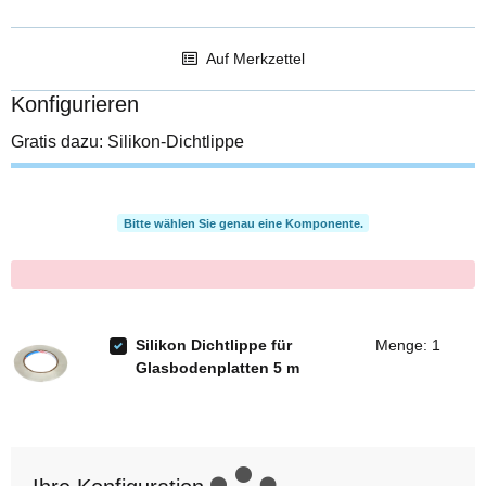
Auf Merkzettel
Konfigurieren
Gratis dazu: Silikon-Dichtlippe
Bitte wählen Sie genau eine Komponente.
x
Silikon Dichtlippe für
Menge: 1
Glasbodenplatten 5 m