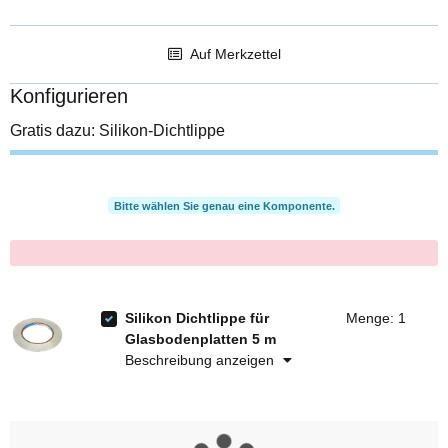
Auf Merkzettel
Konfigurieren
Gratis dazu: Silikon-Dichtlippe
Bitte wählen Sie genau eine Komponente.
x
Silikon Dichtlippe für
Menge: 1
Glasbodenplatten 5 m
Beschreibung anzeigen