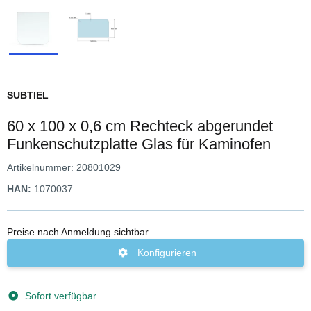
SUBTIEL
60 x 100 x 0,6 cm Rechteck abgerundet
Funkenschutzplatte Glas für Kaminofen
Artikelnummer:
20801029
HAN:
1070037
Preise nach Anmeldung sichtbar
Konfigurieren
Sofort verfügbar