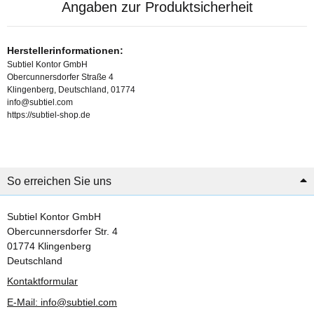
Angaben zur Produktsicherheit
Herstellerinformationen:
Subtiel Kontor GmbH
Obercunnersdorfer Straße 4
Klingenberg, Deutschland, 01774
info@subtiel.com
https://subtiel-shop.de
So erreichen Sie uns
Subtiel Kontor GmbH
Obercunnersdorfer Str. 4
01774 Klingenberg
Deutschland
Kontaktformular
E-Mail: info@subtiel.com