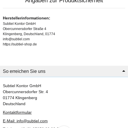
Angaben zur Produktsicherheit
Herstellerinformationen:
Subtiel Kontor GmbH
Obercunnersdorfer Straße 4
Klingenberg, Deutschland, 01774
info@subtiel.com
https://subtiel-shop.de
So erreichen Sie uns
Subtiel Kontor GmbH
Obercunnersdorfer Str. 4
01774 Klingenberg
Deutschland
Kontaktformular
E-Mail: info@subtiel.com