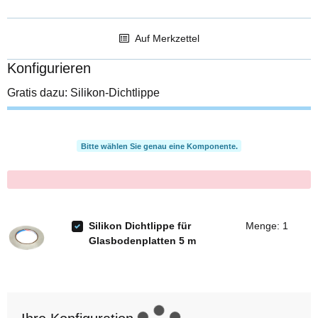
Auf Merkzettel
Konfigurieren
Gratis dazu: Silikon-Dichtlippe
Bitte wählen Sie genau eine Komponente.
x
Silikon Dichtlippe für
Menge: 1
Glasbodenplatten 5 m