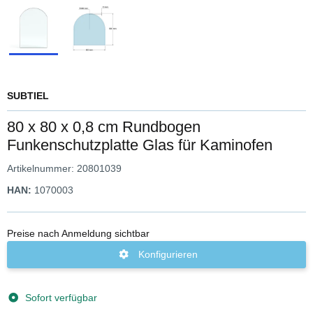
SUBTIEL
80 x 80 x 0,8 cm Rundbogen
Funkenschutzplatte Glas für Kaminofen
Artikelnummer:
20801039
HAN:
1070003
Preise nach Anmeldung sichtbar
Konfigurieren
Sofort verfügbar