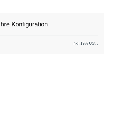
Ihre Konfiguration
inkl. 19% USt. ,