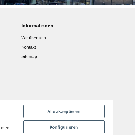
Informationen
Wir über uns
Kontakt
Sitemap
Alle akzeptieren
Konfigurieren
inden