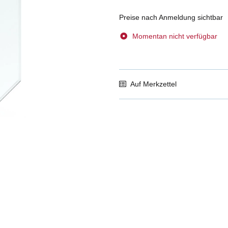
Preise nach Anmeldung sichtbar
Momentan nicht verfügbar
Auf Merkzettel