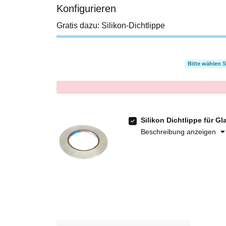
Konfigurieren
Gratis dazu: Silikon-Dichtlippe
Bitte wählen 
x
Silikon Dichtlippe für G
Beschreibung anzeigen