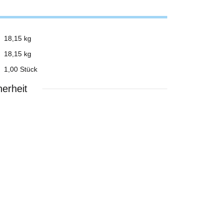
18,15 kg
18,15
kg
1,00 Stück
erheit