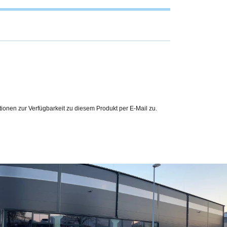
ationen zur Verfügbarkeit zu diesem Produkt per E-Mail zu.