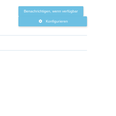
Benachrichtigen, wenn verfügbar
Konfigurieren