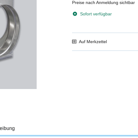
Preise nach Anmeldung sichtbar
Sofort verfügbar
Auf Merkzettel
eibung