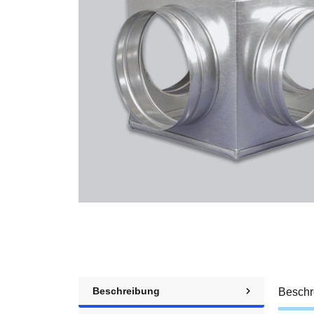
Beschreibung
Beschr