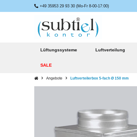
+49 35953 29 93 30 (Mo-Fr 8-00-17:00)
Lüftungssysteme
Luftverteilung
SALE
Angebote
Luftverteilerbox 5-fach Ø 150 mm