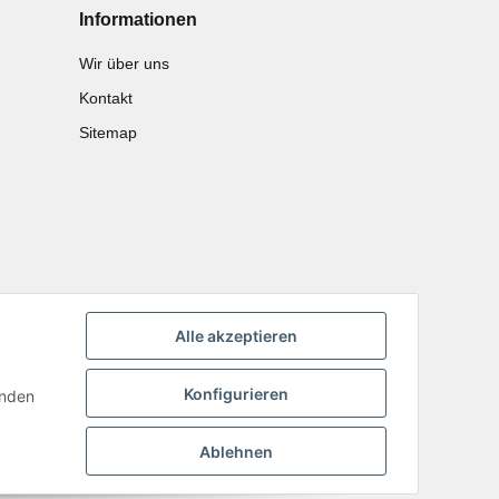
Informationen
Wir über uns
Kontakt
Sitemap
Alle akzeptieren
Konfigurieren
inden
Ablehnen