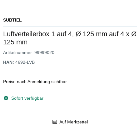
SUBTIEL
Luftverteilerbox 1 auf 4, Ø 125 mm auf 4 x Ø
125 mm
Artikelnummer:
99999020
HAN:
4692-LVB
Preise nach Anmeldung sichtbar
Sofort verfügbar
Auf Merkzettel