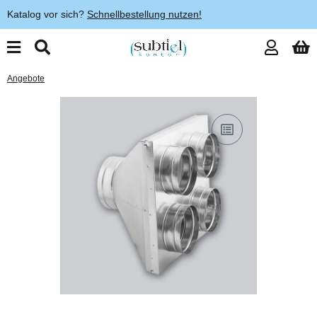
Katalog vor sich?
Schnellbestellung nutzen!
Angebote