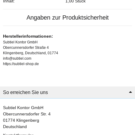
Inhalt:
1,00 Stück
Angaben zur Produktsicherheit
Herstellerinformationen:
Subtiel Kontor GmbH
Obercunnersdorfer Straße 4
Klingenberg, Deutschland, 01774
info@subtiel.com
https://subtiel-shop.de
So erreichen Sie uns
Subtiel Kontor GmbH
Obercunnersdorfer Str. 4
01774 Klingenberg
Deutschland