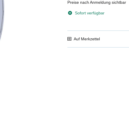
Preise nach Anmeldung sichtbar
Sofort verfügbar
Auf Merkzettel