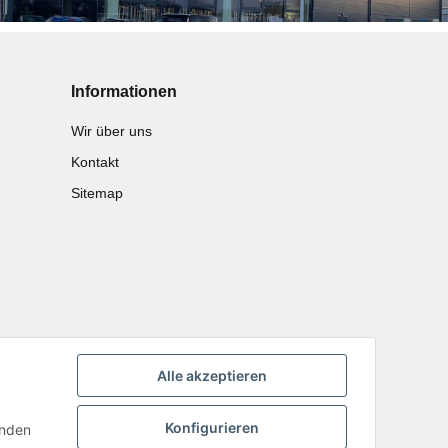
Informationen
Wir über uns
Kontakt
Sitemap
Alle akzeptieren
Konfigurieren
inden