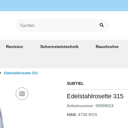
Revision
Schornsteintechnik
Rauchrohre
Edelstahlrosette 315
SUBTIEL
Edelstahlrosette 315
Artikelnummer:
99999024
HAN:
4730-ROS