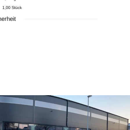
1,00 Stück
erheit