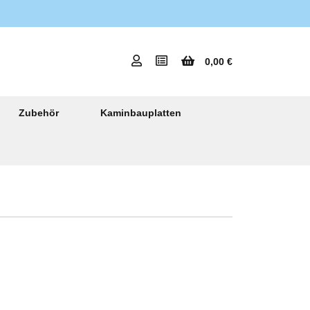
0,00 €
Zubehör
Kaminbauplatten