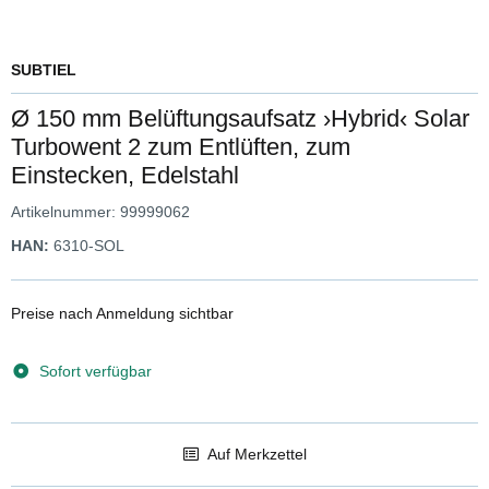
SUBTIEL
Ø 150 mm Belüftungsaufsatz ›Hybrid‹ Solar
Turbowent 2 zum Entlüften, zum
Einstecken, Edelstahl
Artikelnummer:
99999062
HAN:
6310-SOL
Preise nach Anmeldung sichtbar
Sofort verfügbar
Auf Merkzettel