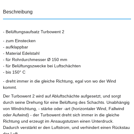
Beschreibung
- Belüftungsaufsatz Turbowent 2
- zum Einstecken
- aufklappbar
- Material Edelstahl
- für Rohrdurchmesser Ø 150 mm
- für Belüftungszwecke bei Luftschächten
- bis 150° C
- dreht immer in die gleiche Richtung, egal von wo der Wind
kommt.
Der Turbowent 2 wird auf Abluftschächte aufgesetzt, und sorgt
durch seine Drehung für eine Belüftung des Schachts. Unabhängig
von Windrichtung, - stärke oder -art (horizontaler Wind, Fallwind
oder Aufwind) - der Turbowent dreht sich immer in die gleiche
Richtung und erzeugt im Ansaugstutzen einen Unterdruck.
Dadurch verstärkt er den Luftstrom, und verhindert einen Rückstau
der Luft.