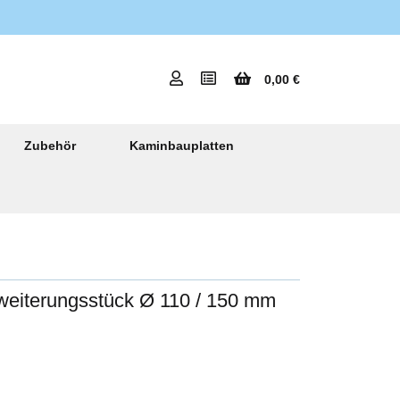
0,00 €
Zubehör
Kaminbauplatten
rweiterungsstück Ø 110 / 150 mm