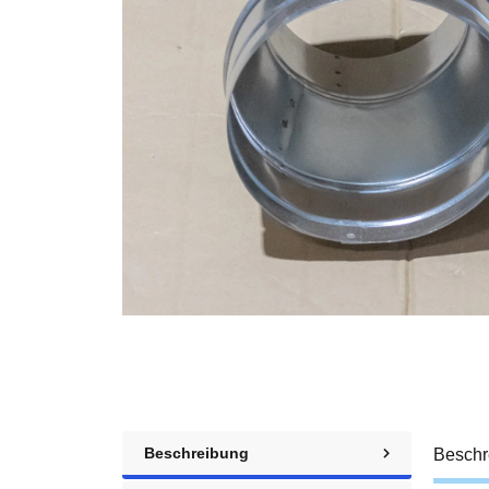
Beschreibung
Beschr