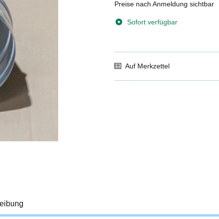
Preise nach Anmeldung sichtbar
Sofort verfügbar
Auf Merkzettel
eibung