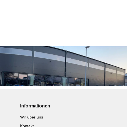
Informationen
Wir über uns
Kontakt