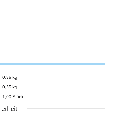
0,35 kg
0,35
kg
1,00 Stück
erheit