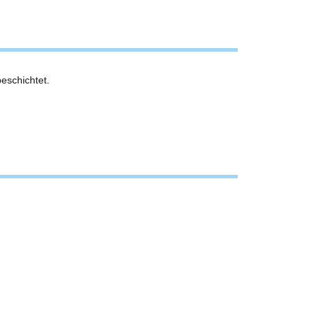
eschichtet.