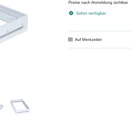
Preise nach Anmeldung sichtbar
Sofort verfügbar
Auf Merkzettel