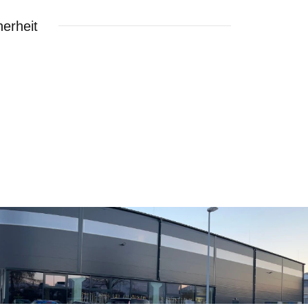
erheit