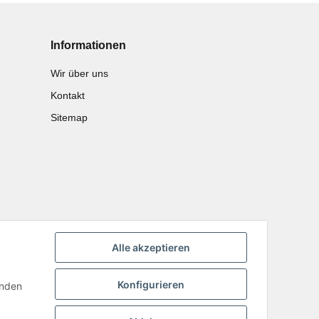
Informationen
Wir über uns
Kontakt
Sitemap
Alle akzeptieren
Konfigurieren
inden