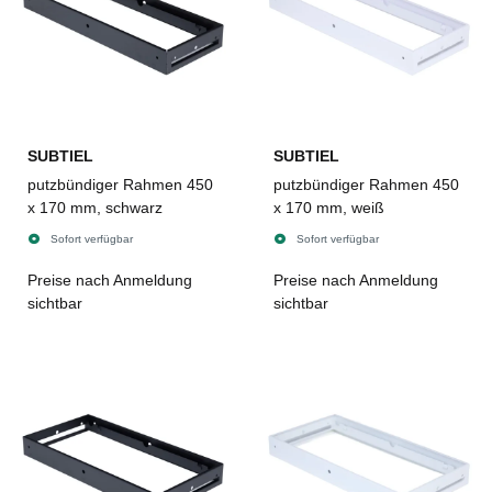
SUBTIEL
SUBTIEL
putzbündiger Rahmen 450
putzbündiger Rahmen 450
x 170 mm, schwarz
x 170 mm, weiß
Sofort verfügbar
Sofort verfügbar
Preise nach Anmeldung
Preise nach Anmeldung
sichtbar
sichtbar