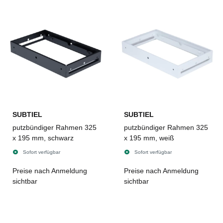
SUBTIEL
SUBTIEL
putzbündiger Rahmen 325
putzbündiger Rahmen 325
x 195 mm, schwarz
x 195 mm, weiß
Sofort verfügbar
Sofort verfügbar
Preise nach Anmeldung
Preise nach Anmeldung
sichtbar
sichtbar