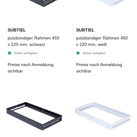
SUBTIEL
SUBTIEL
putzbündiger Rahmen 450
putzbündiger Rahmen 450
x 220 mm, schwarz
x 220 mm, weiß
Sofort verfügbar
Sofort verfügbar
Preise nach Anmeldung
Preise nach Anmeldung
sichtbar
sichtbar