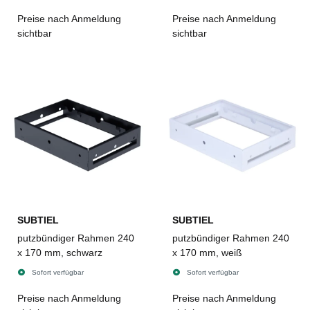
Preise nach Anmeldung
Preise nach Anmeldung
sichtbar
sichtbar
SUBTIEL
SUBTIEL
putzbündiger Rahmen 240
putzbündiger Rahmen 240
x 170 mm, schwarz
x 170 mm, weiß
Sofort verfügbar
Sofort verfügbar
Preise nach Anmeldung
Preise nach Anmeldung