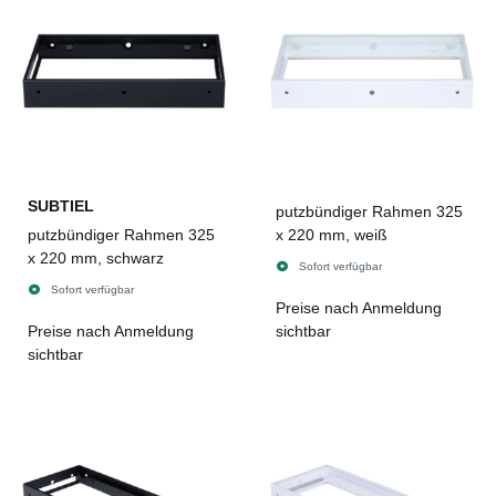
SUBTIEL
putzbündiger Rahmen 325
putzbündiger Rahmen 325
x 220 mm, weiß
x 220 mm, schwarz
Sofort verfügbar
Sofort verfügbar
Preise nach Anmeldung
Preise nach Anmeldung
sichtbar
sichtbar