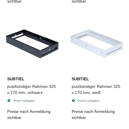
sichtbar
sichtbar
SUBTIEL
SUBTIEL
putzbündiger Rahmen 325
putzbündiger Rahmen 325
x 170 mm, schwarz
x 170 mm, weiß
Sofort verfügbar
Sofort verfügbar
Preise nach Anmeldung
Preise nach Anmeldung
sichtbar
sichtbar