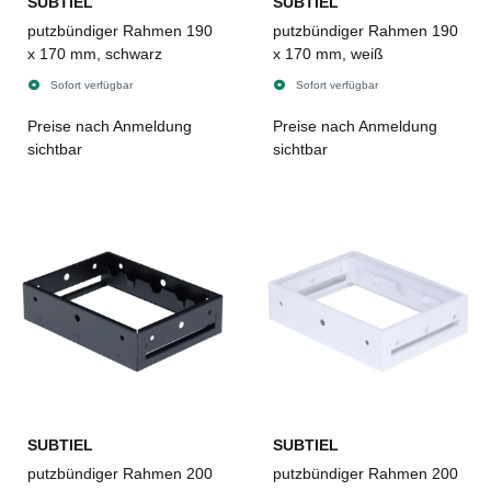
SUBTIEL
SUBTIEL
putzbündiger Rahmen 190
putzbündiger Rahmen 190
x 170 mm, schwarz
x 170 mm, weiß
Sofort verfügbar
Sofort verfügbar
Preise nach Anmeldung
Preise nach Anmeldung
sichtbar
sichtbar
SUBTIEL
SUBTIEL
putzbündiger Rahmen 200
putzbündiger Rahmen 200