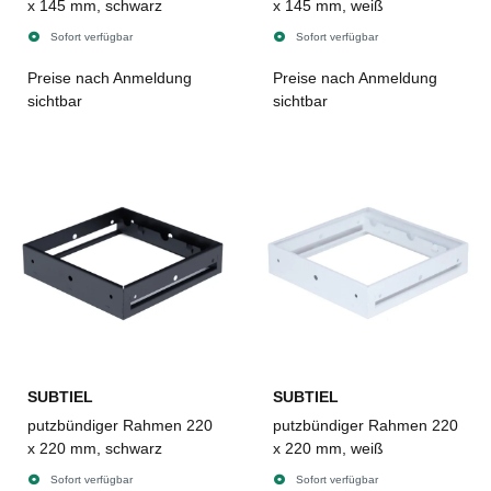
x 145 mm, schwarz
x 145 mm, weiß
Sofort verfügbar
Sofort verfügbar
Preise nach Anmeldung
Preise nach Anmeldung
sichtbar
sichtbar
SUBTIEL
SUBTIEL
putzbündiger Rahmen 220
putzbündiger Rahmen 220
x 220 mm, schwarz
x 220 mm, weiß
Sofort verfügbar
Sofort verfügbar