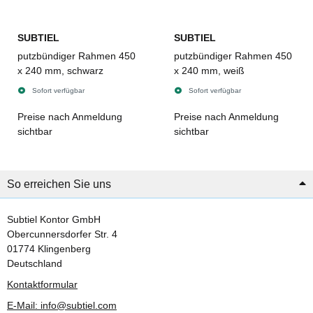
SUBTIEL
SUBTIEL
putzbündiger Rahmen 450
putzbündiger Rahmen 450
x 240 mm, schwarz
x 240 mm, weiß
Sofort verfügbar
Sofort verfügbar
Preise nach Anmeldung
Preise nach Anmeldung
sichtbar
sichtbar
So erreichen Sie uns
Subtiel Kontor GmbH
Obercunnersdorfer Str. 4
01774 Klingenberg
Deutschland
Kontaktformular
E-Mail: info@subtiel.com