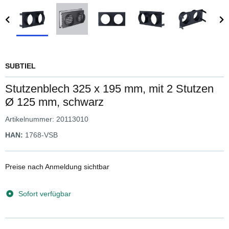
SUBTIEL
Stutzenblech 325 x 195 mm, mit 2 Stutzen
Ø 125 mm, schwarz
Artikelnummer:
20113010
HAN:
1768-VSB
Preise nach Anmeldung sichtbar
Sofort verfügbar