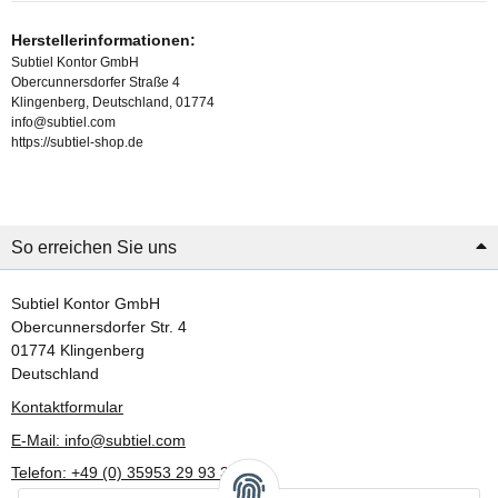
Herstellerinformationen:
Subtiel Kontor GmbH
Obercunnersdorfer Straße 4
Klingenberg, Deutschland, 01774
info@subtiel.com
https://subtiel-shop.de
So erreichen Sie uns
Subtiel Kontor GmbH
Obercunnersdorfer Str. 4
01774 Klingenberg
Deutschland
Kontaktformular
E-Mail: info@subtiel.com
Telefon: +49 (0) 35953 29 93 30