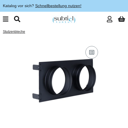
Katalog vor sich?
Schnellbestellung nutzen!
Stutzenbleche