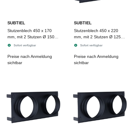
SUBTIEL
SUBTIEL
Stutzenblech 450 x 170
Stutzenblech 450 x 220
mm, mit 2 Stutzen Ø 150
mm, mit 2 Stutzen Ø 125
mm, schwarz
mm, schwarz
Sofort verfügbar
Sofort verfügbar
Preise nach Anmeldung
Preise nach Anmeldung
sichtbar
sichtbar