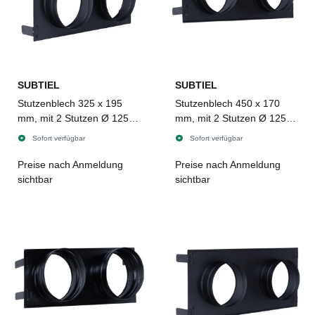
SUBTIEL
SUBTIEL
Stutzenblech 325 x 195
Stutzenblech 450 x 170
mm, mit 2 Stutzen Ø 125
mm, mit 2 Stutzen Ø 125
mm, schwarz
mm, schwarz
Sofort verfügbar
Sofort verfügbar
Preise nach Anmeldung
Preise nach Anmeldung
sichtbar
sichtbar