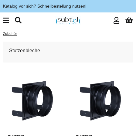
Katalog vor sich?
Schnellbestellung nutzen!
Zubehör
Stutzenbleche