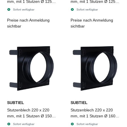
mm, mit 1 Stutzen Ø 125
mm, mit 1 Stutzen Ø 125
mm, schwarz
mm, schwarz
Sofort verfügbar
Sofort verfügbar
Preise nach Anmeldung
Preise nach Anmeldung
sichtbar
sichtbar
SUBTIEL
SUBTIEL
Stutzenblech 220 x 220
Stutzenblech 220 x 220
mm, mit 1 Stutzen Ø 150
mm, mit 1 Stutzen Ø 160
mm, schwarz
mm, schwarz
Sofort verfügbar
Sofort verfügbar