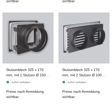
sichtbar
sichtbar
Stutzenblech 325 x 170
Stutzenblech 325 x 170
mm, mit 1 Stutzen Ø 150
mm, mit 2 Stutzen Ø 100
mm, schwarz
mm, schwarz
Sofort verfügbar
Sofort verfügbar
Preise nach Anmeldung
Preise nach Anmeldung
sichtbar
sichtbar