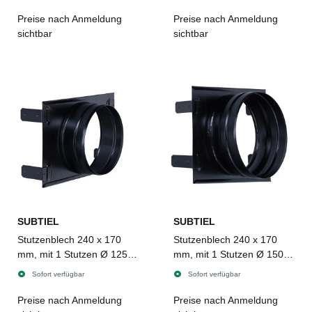
Preise nach Anmeldung
Preise nach Anmeldung
sichtbar
sichtbar
SUBTIEL
SUBTIEL
Stutzenblech 240 x 170
Stutzenblech 240 x 170
mm, mit 1 Stutzen Ø 125
mm, mit 1 Stutzen Ø 150
mm, schwarz
mm, schwarz
Sofort verfügbar
Sofort verfügbar
Preise nach Anmeldung
Preise nach Anmeldung