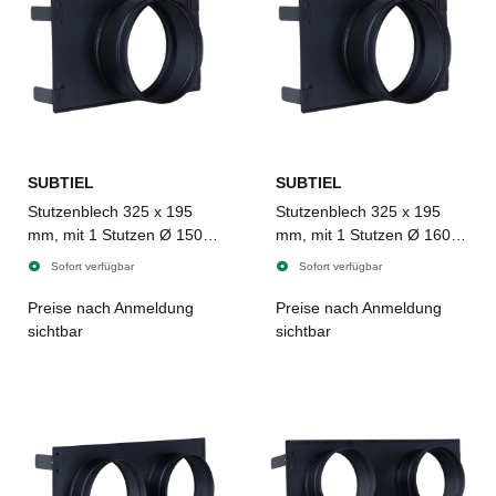
SUBTIEL
SUBTIEL
Stutzenblech 325 x 195
Stutzenblech 325 x 195
mm, mit 1 Stutzen Ø 150
mm, mit 1 Stutzen Ø 160
mm, schwarz
mm, schwarz
Sofort verfügbar
Sofort verfügbar
Preise nach Anmeldung
Preise nach Anmeldung
sichtbar
sichtbar