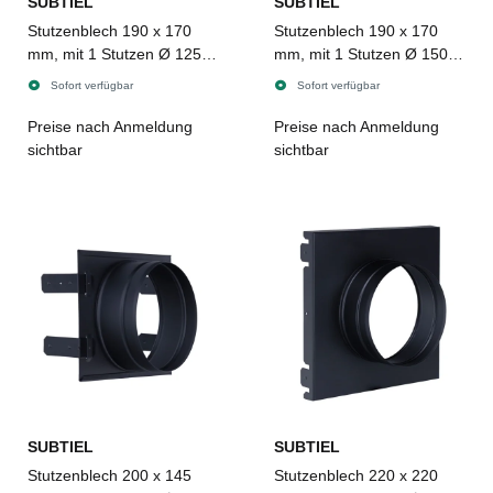
SUBTIEL
SUBTIEL
Stutzenblech 190 x 170
Stutzenblech 190 x 170
mm, mit 1 Stutzen Ø 125
mm, mit 1 Stutzen Ø 150
mm, schwarz
mm, schwarz
Sofort verfügbar
Sofort verfügbar
Preise nach Anmeldung
Preise nach Anmeldung
sichtbar
sichtbar
SUBTIEL
SUBTIEL
Stutzenblech 200 x 145
Stutzenblech 220 x 220