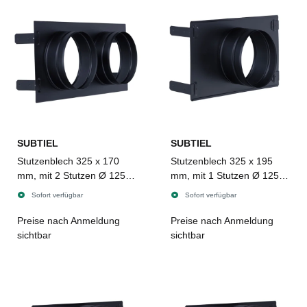
SUBTIEL
SUBTIEL
Stutzenblech 325 x 170
Stutzenblech 325 x 195
mm, mit 2 Stutzen Ø 125
mm, mit 1 Stutzen Ø 125
mm, schwarz
mm, schwarz
Sofort verfügbar
Sofort verfügbar
Preise nach Anmeldung
Preise nach Anmeldung
sichtbar
sichtbar