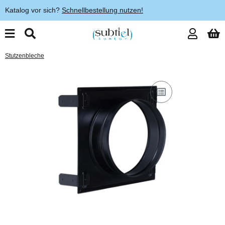
Katalog vor sich?
Schnellbestellung nutzen!
Stutzenbleche