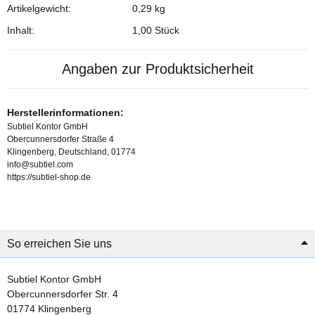
Artikelgewicht:
0,29
kg
Inhalt:
1,00 Stück
Angaben zur Produktsicherheit
Herstellerinformationen:
Subtiel Kontor GmbH
Obercunnersdorfer Straße 4
Klingenberg, Deutschland, 01774
info@subtiel.com
https://subtiel-shop.de
So erreichen Sie uns
Subtiel Kontor GmbH
Obercunnersdorfer Str. 4
01774 Klingenberg