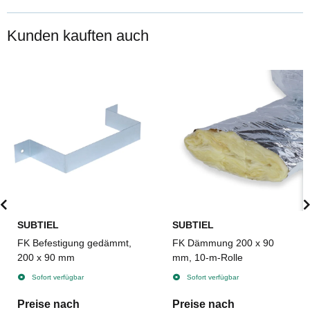
Kunden kauften auch
SUBTIEL
SUBTIEL
FK Befestigung gedämmt,
FK Dämmung 200 x 90
200 x 90 mm
mm, 10-m-Rolle
Sofort verfügbar
Sofort verfügbar
Preise nach
Preise nach