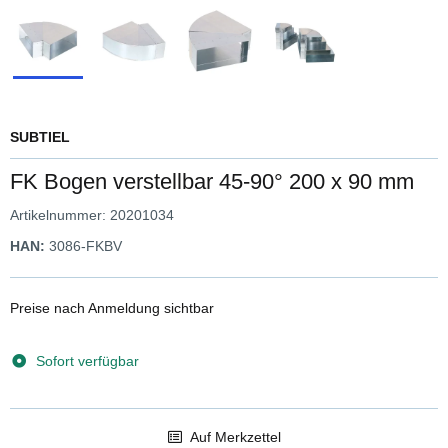
SUBTIEL
FK Bogen verstellbar 45-90° 200 x 90 mm
Artikelnummer:
20201034
HAN:
3086-FKBV
Preise nach Anmeldung sichtbar
Sofort verfügbar
Auf Merkzettel