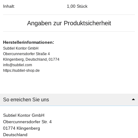
Inhalt:
1,00 Stück
Angaben zur Produktsicherheit
Herstellerinformationen:
Subtiel Kontor GmbH
Obercunnersdorfer Straße 4
Klingenberg, Deutschland, 01774
info@subtiel.com
https://subtiel-shop.de
So erreichen Sie uns
Subtiel Kontor GmbH
Obercunnersdorfer Str. 4
01774 Klingenberg
Deutschland