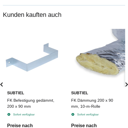
Kunden kauften auch
SUBTIEL
SUBTIEL
FK Befestigung gedämmt,
FK Dämmung 200 x 90
200 x 90 mm
mm, 10-m-Rolle
Sofort verfügbar
Sofort verfügbar
Preise nach
Preise nach