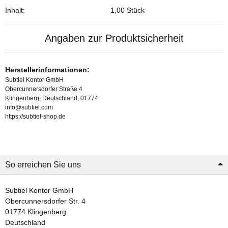
Inhalt:
1,00 Stück
Angaben zur Produktsicherheit
Herstellerinformationen:
Subtiel Kontor GmbH
Obercunnersdorfer Straße 4
Klingenberg, Deutschland, 01774
info@subtiel.com
https://subtiel-shop.de
So erreichen Sie uns
Subtiel Kontor GmbH
Obercunnersdorfer Str. 4
01774 Klingenberg
Deutschland